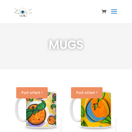
MUGS
Port offert !
Port offert !