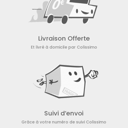
Livraison Offerte
Et livré à domicile par Colissimo
Suivi d’envoi
Grâce à votre numéro de suivi Colissimo