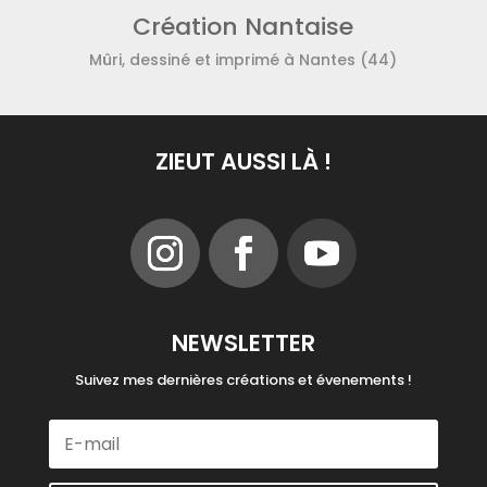
Création Nantaise
Mûri, dessiné et imprimé à Nantes (44)
ZIEUT AUSSI LÀ !
NEWSLETTER
Suivez mes dernières créations et évenements !