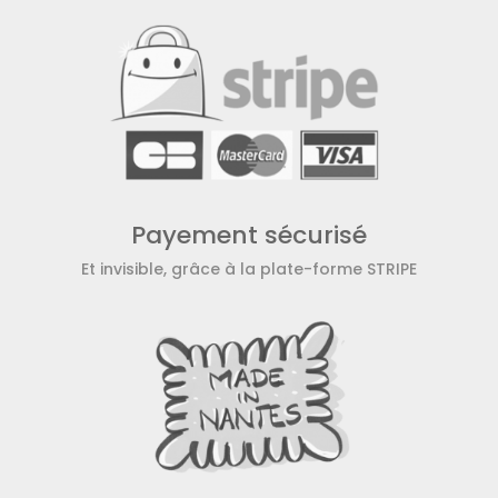
Payement sécurisé
Et invisible, grâce à la plate-forme STRIPE